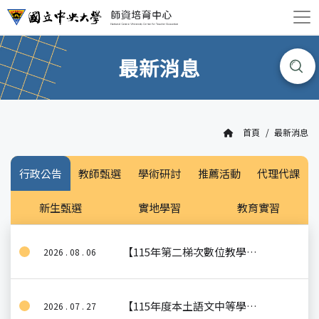
最新消息
首頁
最新消息
行政公告
教師甄選
學術研討
推薦活動
代理代課
新生甄選
實地學習
教育實習
【115年第二梯次數位教學能力檢測】
2026 . 08 . 06
【115年度本土語文中等學校師資聯合教學演示能力檢測】
2026 . 07 . 27