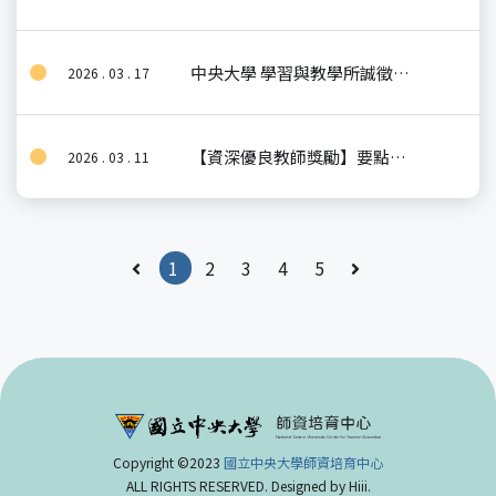
中央大學 學習與教學所誠徵 教育部115-116年AI Di+實驗方案（延續數位學伴計畫） 專任助理
2026 . 03 . 17
【資深優良教師獎勵】要點說明
2026 . 03 . 11
1
2
3
4
5
Copyright ©2023
國立中央大學師資培育中心
ALL RIGHTS RESERVED. Designed by
Hiii
.