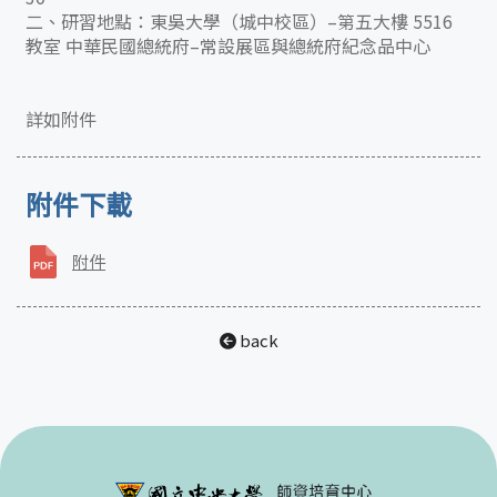
二、研習地點：東吳大學（城中校區）–第五大樓 5516
教室 中華民國總統府–常設展區與總統府紀念品中心
詳如附件
附件下載
附件
back