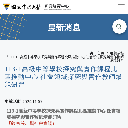
最新消息
首頁
推薦活動
113-1高級中等學校探究與實作課程北區推動中心 社會領域探究與實作教師
增能研習
113-1高級中等學校探究與實作課程北
區推動中心 社會領域探究與實作教師增
能研習
推薦活動 2024.11.07
113-1高級中等學校探究與實作課程北區推動中心 社會領
域探究與實作教師增能研習
「敘事設計與社會實踐」