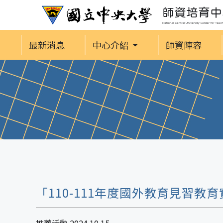
最新消息
中心介紹
師資陣容
「110-111年度國外教育見習