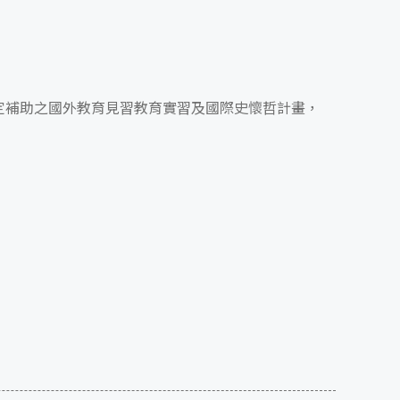
核定補助之國外教育見習教育實習及國際史懷哲計畫，